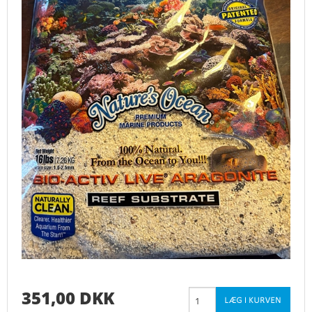
351,00 DKK