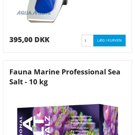
395,00 DKK
Fauna Marine Professional Sea
Salt - 10 kg