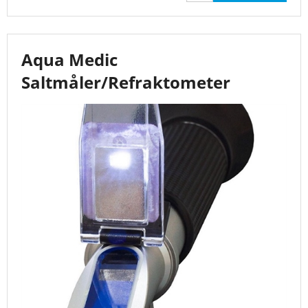
Aqua Medic
Saltmåler/Refraktometer