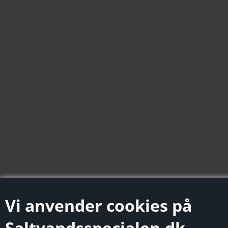
Vi anvender cookies på
Saltvandsspecialen.dk