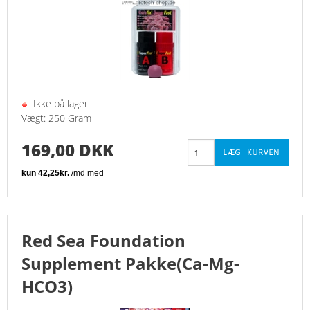
Ikke på lager
Vægt: 250 Gram
169,00 DKK
Red Sea Foundation
Supplement Pakke(Ca-Mg-
HCO3)