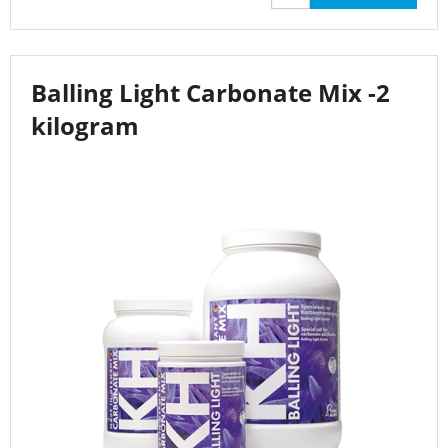
Balling Light Carbonate Mix -2
kilogram