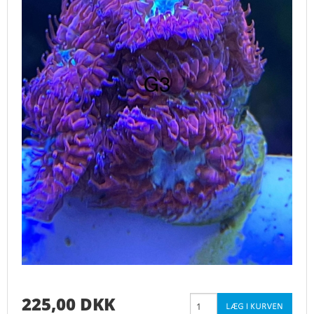
225,00 DKK