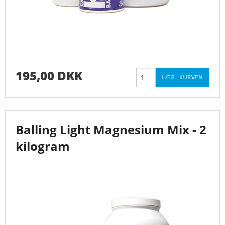
195,00 DKK
Balling Light Magnesium Mix - 2
kilogram