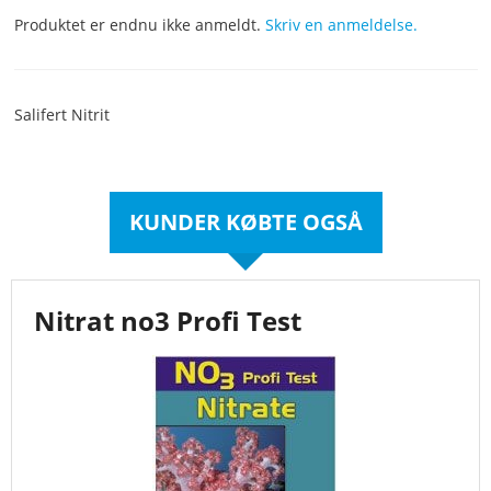
Produktet er endnu ikke anmeldt.
Skriv en anmeldelse.
Salifert Nitrit
KUNDER KØBTE OGSÅ
Nitrat no3 Profi Test