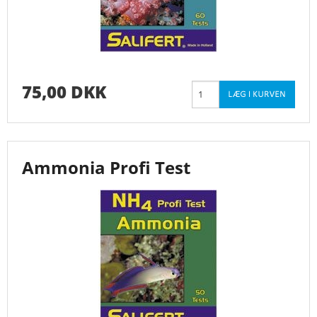
75,00 DKK
Ammonia Profi Test