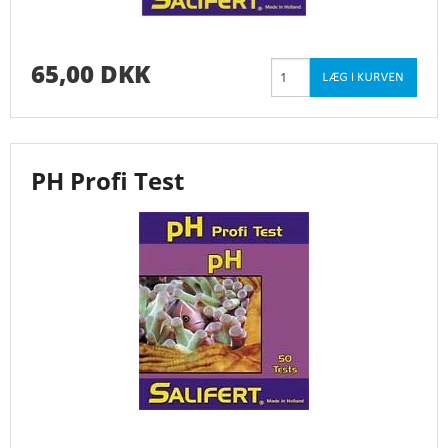
65,00 DKK
PH Profi Test