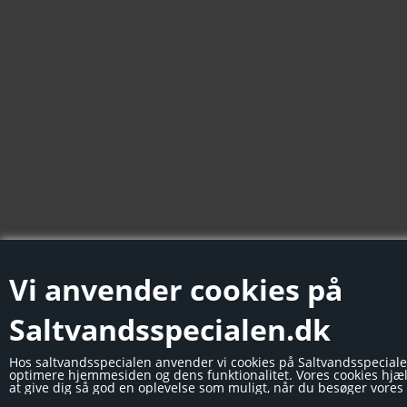
Vi anvender cookies på
Saltvandsspecialen.dk
Hos saltvandsspecialen anvender vi cookies på Saltvandsspeciale
optimere hjemmesiden og dens funktionalitet. Vores cookies hjæ
at give dig så god en oplevelse som muligt, når du besøger vore