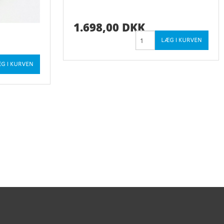
1.698,00 DKK